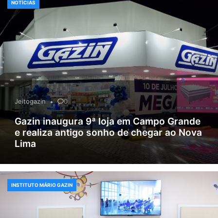
NOTÍCIAS
Jeitogazin
0
Gazin inaugura 9ª loja em Campo Grande
e realiza antigo sonho de chegar ao Nova
Lima
INSTITUTO MÁRIO GAZIN