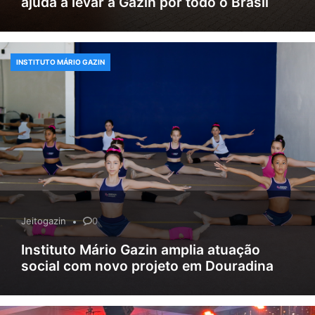
ajuda a levar a Gazin por todo o Brasil
INSTITUTO MÁRIO GAZIN
Jeitogazin
0
Instituto Mário Gazin amplia atuação
social com novo projeto em Douradina