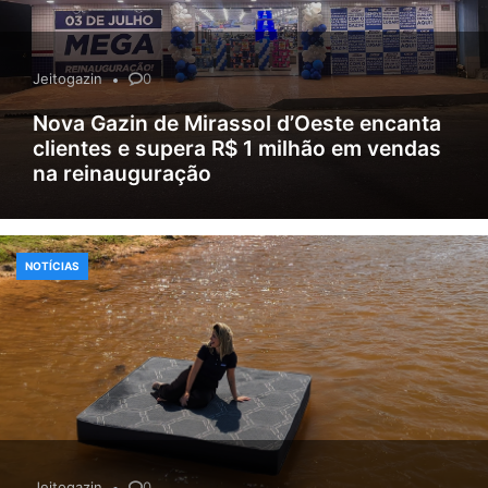
Jeitogazin
0
Nova Gazin de Mirassol d’Oeste encanta
clientes e supera R$ 1 milhão em vendas
na reinauguração
NOTÍCIAS
Jeitogazin
0