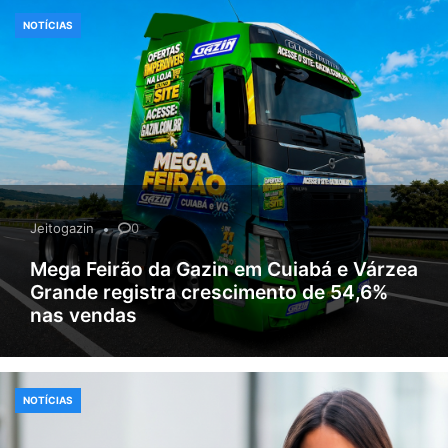
NOTÍCIAS
Jeitogazin
0
Mega Feirão da Gazin em Cuiabá e Várzea
Grande registra crescimento de 54,6%
nas vendas
NOTÍCIAS