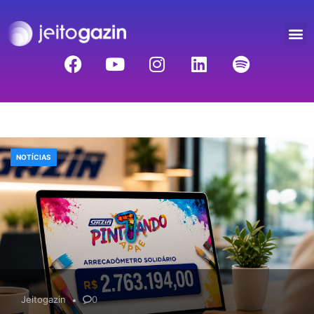
NOTÍCIAS
Jeitogazin
0