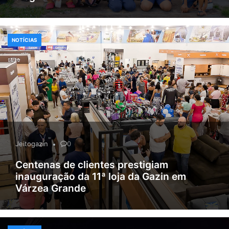
NOTÍCIAS
Jeitogazin
0
Centenas de clientes prestigiam
inauguração da 11ª loja da Gazin em
Várzea Grande