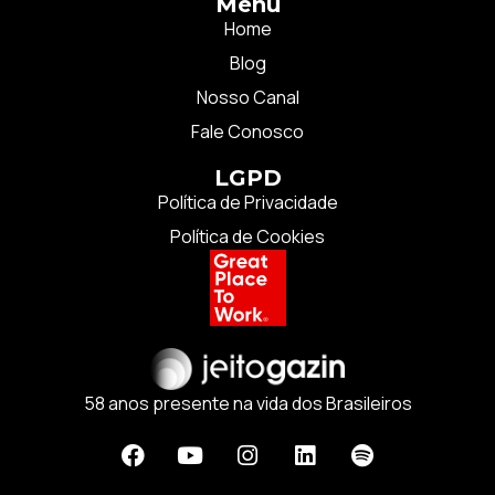
Menu
Home
Blog
Nosso Canal
Fale Conosco
LGPD
Política de Privacidade
Política de Cookies
58 anos presente na vida dos Brasileiros