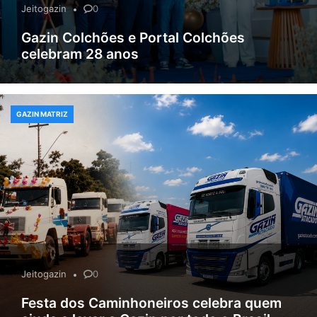
Jeitogazin
0
Gazin Colchões e Portal Colchões
celebram 28 anos
GAZIN MATRIZ
Jeitogazin
0
Festa dos Caminhoneiros celebra quem