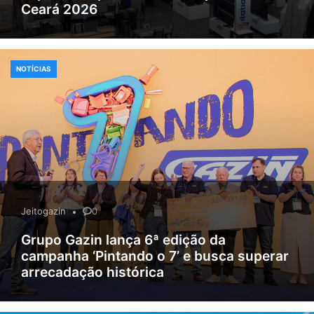
Ceará 2026
NOTÍCIAS
Jeitogazin
0
Grupo Gazin lança 6ª edição da
campanha ‘Pintando o 7’ e busca superar
arrecadação histórica