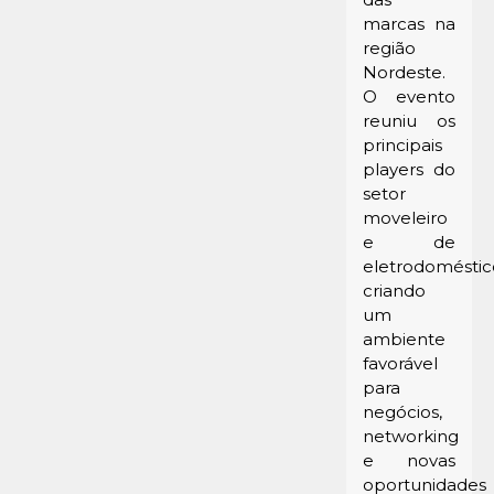
marcas na
região
Nordeste.
O evento
reuniu os
principais
players do
setor
moveleiro
e de
eletrodoméstic
criando
um
ambiente
favorável
para
negócios,
networking
e novas
oportunidades