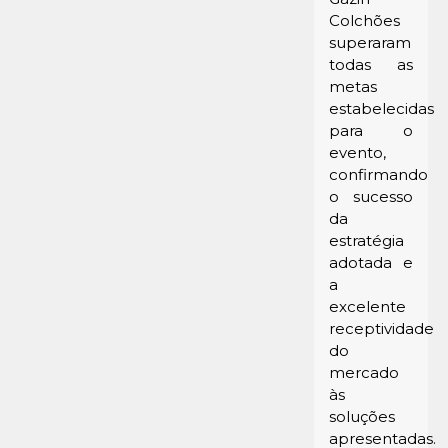
Colchões
superaram
todas as
metas
estabelecidas
para o
evento,
confirmando
o sucesso
da
estratégia
adotada e
a
excelente
receptividade
do
mercado
às
soluções
apresentadas.