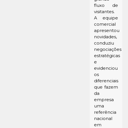
fluxo de
visitantes.
A equipe
comercial
apresentou
novidades,
conduziu
negociações
estratégicas
e
evidenciou
os
diferenciais
que fazem
da
empresa
uma
referência
nacional
em