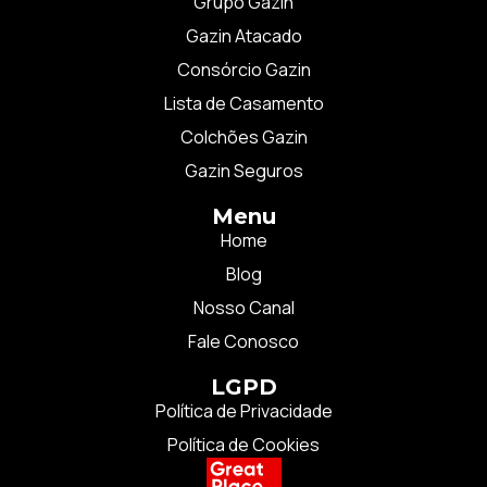
Grupo Gazin
Gazin Atacado
Consórcio Gazin
Lista de Casamento
Colchões Gazin
Gazin Seguros
Menu
Home
Blog
Nosso Canal
Fale Conosco
LGPD
Política de Privacidade
Política de Cookies