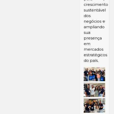
crescimento
sustentável
dos
negócios e
ampliando
sua
presença
em
mercados
estratégicos
do país.