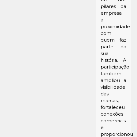
pilares da
empresa:
a
proximidade
com
quem faz
parte da
sua
história. A
participação
também
ampliou a
visibilidade
das
marcas,
fortaleceu
conexões
comerciais
e
proporcionou