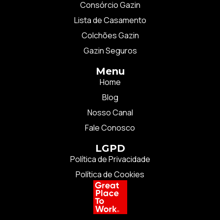
Consórcio Gazin
Lista de Casamento
Colchões Gazin
Gazin Seguros
Menu
Home
Blog
Nosso Canal
Fale Conosco
LGPD
Política de Privacidade
Política de Cookies