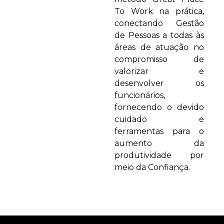
To Work na prática,
conectando Gestão
de Pessoas a todas às
áreas de atuação no
compromisso de
valorizar e
desenvolver os
funcionários,
fornecendo o devido
cuidado e
ferramentas para o
aumento da
produtividade por
meio da Confiança.