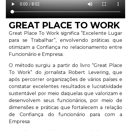
GREAT PLACE TO WORK
Great Place To Work significa “Excelente Lugar
para se Trabalhar”, envolvendo práticas que
otimizam a Confiança no relacionamento entre
Funcionário e Empresa.
O método surgiu a partir do livro “Great Place
To Work” do jornalista Robert Levering, que
após percorrer organizações de vários países e
constatar excelentes resultados e lucratividade
sustentável por meio daquelas que valorizam e
desenvolvem seus funcionários, por meio de
dimensões e práticas que fortalecem a relação
de Confiança do funcionário para com a
Empresa: