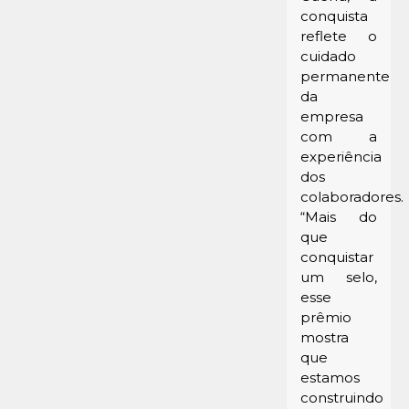
conquista
reflete o
cuidado
permanente
da
empresa
com a
experiência
dos
colaboradores.
“Mais do
que
conquistar
um selo,
esse
prêmio
mostra
que
estamos
construindo