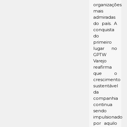
organizações
mais
admiradas
do país. A
conquista
do
primeiro
lugar no
GPTW
Varejo
reafirma
que o
crescimento
sustentável
da
companhia
continua
sendo
impulsionado
por aquilo