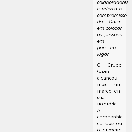
colaboradores
e reforça o
compromisso
da Gazin
em colocar
as pessoas
em
primeiro
lugar.
O Grupo
Gazin
alcançou
mais um
marco em
sua
trajetória.
A
companhia
conquistou
o primeiro