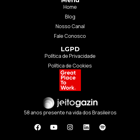
Home
Blog
Nosso Canal
Fale Conosco
LGPD
Política de Privacidade
Política de Cookies
58 anos presente na vida dos Brasileiros