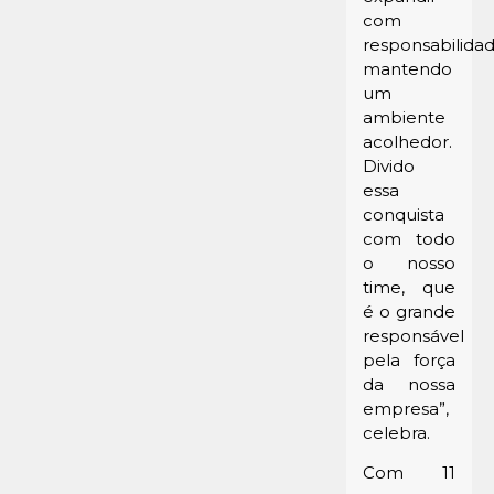
com
responsabilidad
mantendo
um
ambiente
acolhedor.
Divido
essa
conquista
com todo
o nosso
time, que
é o grande
responsável
pela força
da nossa
empresa”,
celebra.
Com 11