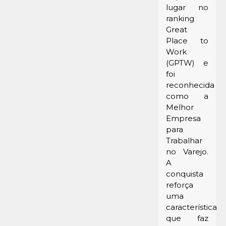
lugar no
ranking
Great
Place to
Work
(GPTW) e
foi
reconhecida
como a
Melhor
Empresa
para
Trabalhar
no Varejo.
A
conquista
reforça
uma
característica
que faz