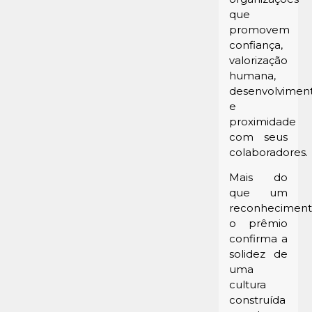
que
promovem
confiança,
valorização
humana,
desenvolvimen
e
proximidade
com seus
colaboradores.
Mais do
que um
reconheciment
o prêmio
confirma a
solidez de
uma
cultura
construída