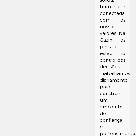
humana e
conectada
com os
nossos
valores. Na
Gazin, as
pessoas
estão no
centro das
decisões.
Trabalhamos
diariamente
para
construir
um
ambiente
de
confiança
e
pertencimento