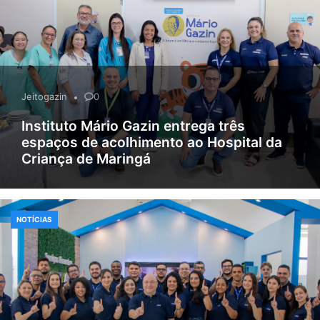
Jeitogazin
0
Instituto Mário Gazin entrega três
espaços de acolhimento ao Hospital da
Criança de Maringá
NOTÍCIAS