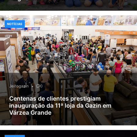
NOTÍCIAS
Jeitogazin
0
Centenas de clientes prestigiam
inauguração da 11ª loja da Gazin em
Várzea Grande