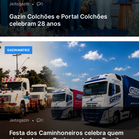
Jeitogazin
0
Gazin Colchões e Portal Colchões
celebram 28 anos
GAZIN MATRIZ
Jeitogazin
0
Festa dos Caminhoneiros celebra quem