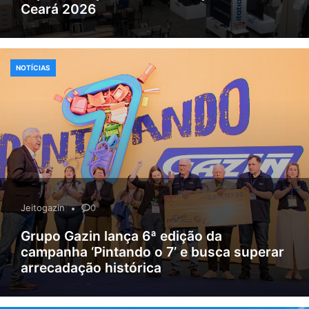
Ceará 2026
NOTÍCIAS
Jeitogazin
0
Grupo Gazin lança 6ª edição da
campanha ‘Pintando o 7’ e busca superar
arrecadação histórica