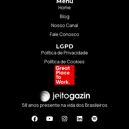
Menu
Home
Blog
Nosso Canal
Fale Conosco
LGPD
Política de Privacidade
Política de Cookies
58 anos presente na vida dos Brasileiros