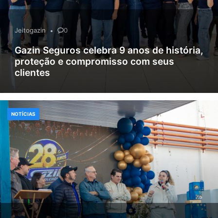
Jeitogazin
0
Gazin Seguros celebra 9 anos de história,
proteção e compromisso com seus
clientes
NOTÍCIAS