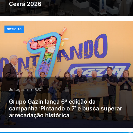
Ceará 2026
NOTÍCIAS
Jeitogazin
0
Grupo Gazin lança 6ª edição da
campanha ‘Pintando o 7’ e busca superar
arrecadação histórica