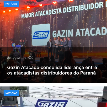
NOTÍCIAS
Jeitogazin
0
Gazin Atacado consolida liderança entre
os atacadistas distribuidores do Paraná
NOTÍCIAS