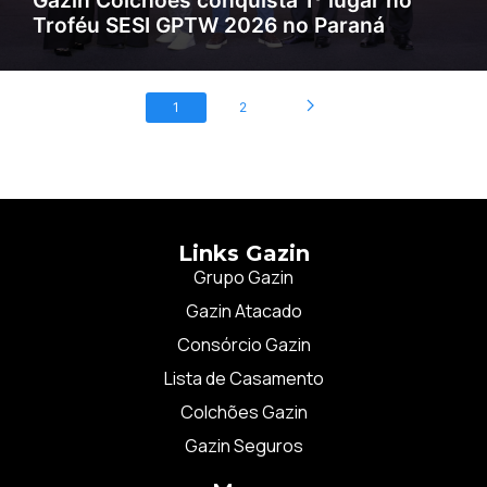
Gazin Colchões conquista 1º lugar no
Troféu SESI GPTW 2026 no Paraná
1
2
Links Gazin
Grupo Gazin
Gazin Atacado
Consórcio Gazin
Lista de Casamento
Colchões Gazin
Gazin Seguros