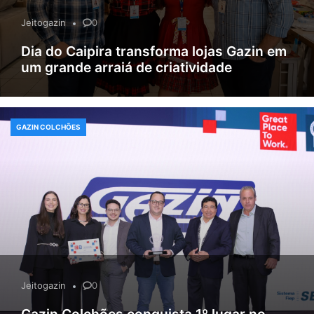
Jeitogazin
0
Dia do Caipira transforma lojas Gazin em
um grande arraiá de criatividade
GAZIN COLCHÕES
Jeitogazin
0