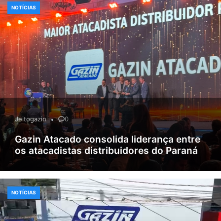
NOTÍCIAS
Jeitogazin
0
Gazin Atacado consolida liderança entre
os atacadistas distribuidores do Paraná
NOTÍCIAS