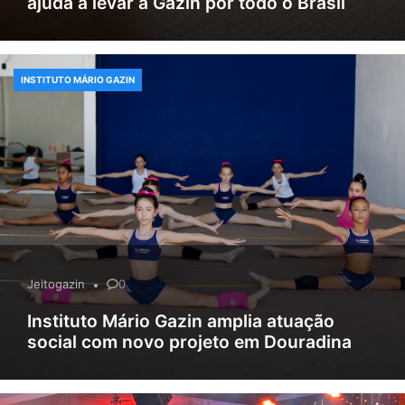
ajuda a levar a Gazin por todo o Brasil
INSTITUTO MÁRIO GAZIN
Jeitogazin
0
Instituto Mário Gazin amplia atuação
social com novo projeto em Douradina