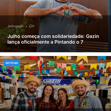
Jeitogazin
0
Julho começa com solidariedade: Gazin
lança oficialmente a Pintando o 7
NOTÍCIAS