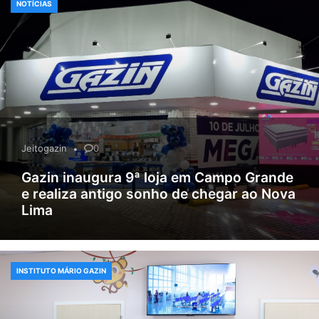
NOTÍCIAS
Jeitogazin
0
Gazin inaugura 9ª loja em Campo Grande
e realiza antigo sonho de chegar ao Nova
Lima
INSTITUTO MÁRIO GAZIN