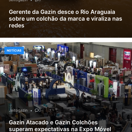
Gerente da Gazin desce o Rio Araguaia
sobre um colchão da marca e viraliza nas
redes
NOTÍCIAS
Jeitogazin
0
Gazin Atacado e Gazin Colchões
superam expectativas na Expo Móvel