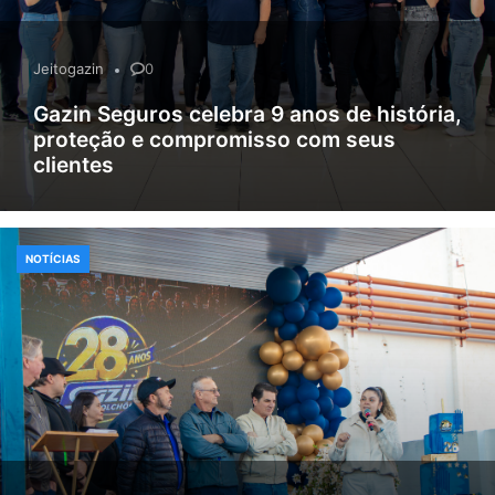
Jeitogazin
0
Gazin Seguros celebra 9 anos de história,
proteção e compromisso com seus
clientes
NOTÍCIAS