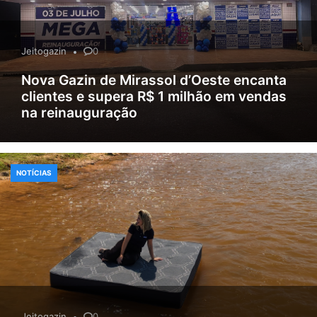
Jeitogazin
0
Nova Gazin de Mirassol d’Oeste encanta
clientes e supera R$ 1 milhão em vendas
na reinauguração
NOTÍCIAS
Jeitogazin
0