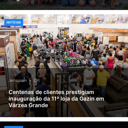
NOTÍCIAS
Jeitogazin
0
Centenas de clientes prestigiam
inauguração da 11ª loja da Gazin em
Várzea Grande