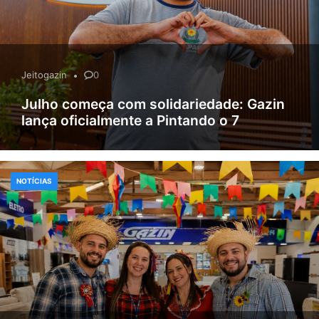
Jeitogazin
0
Julho começa com solidariedade: Gazin
lança oficialmente a Pintando o 7
NOTÍCIAS