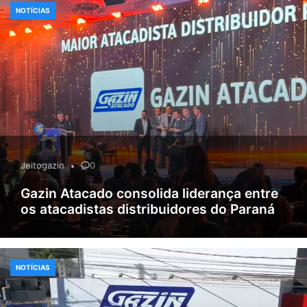
NOTÍCIAS
Jeitogazin
0
Gazin Atacado consolida liderança entre
os atacadistas distribuidores do Paraná
NOTÍCIAS