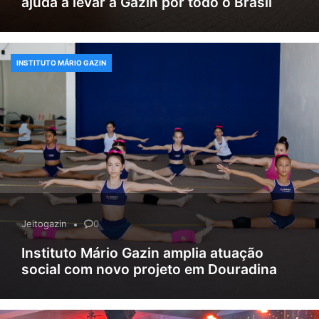
ajuda a levar a Gazin por todo o Brasil
INSTITUTO MÁRIO GAZIN
Jeitogazin
0
Instituto Mário Gazin amplia atuação
social com novo projeto em Douradina