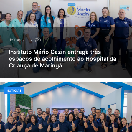
Jeitogazin
0
Instituto Mário Gazin entrega três
espaços de acolhimento ao Hospital da
Criança de Maringá
NOTÍCIAS