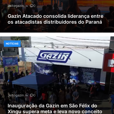
Jeitogazin
0
Gazin Atacado consolida liderança entre
os atacadistas distribuidores do Paraná
NOTÍCIAS
Jeitogazin
0
Inauguração da Gazin em São Félix do
Xingu supera meta e leva novo conceito