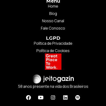
Menu
Home
Blog
Nosso Canal
Fale Conosco
LGPD
Política de Privacidade
Política de Cookies
58 anos presente na vida dos Brasileiros