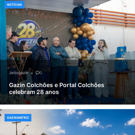
NOTÍCIAS
Jeitogazin
0
Gazin Colchões e Portal Colchões
celebram 28 anos
GAZIN MATRIZ