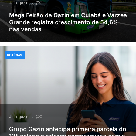
Jeitogazin
0
Mega Feirão da Gazin em Cuiabá e Várzea
Grande registra crescimento de 54,6%
nas vendas
NOTÍCIAS
Jeitogazin
0
Grupo Gazin antecipa primeira parcela do