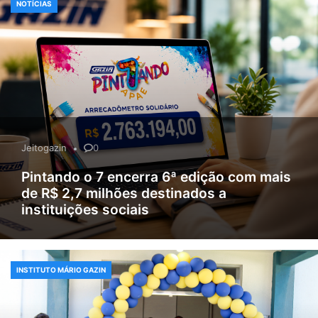
NOTÍCIAS
Jeitogazin
0
Pintando o 7 encerra 6ª edição com mais
de R$ 2,7 milhões destinados a
instituições sociais
INSTITUTO MÁRIO GAZIN