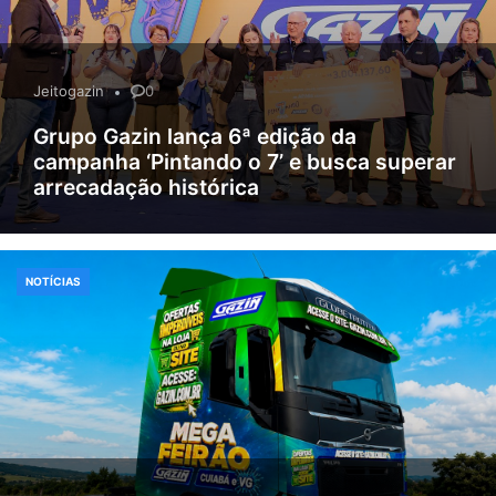
Jeitogazin
0
Grupo Gazin lança 6ª edição da
campanha ‘Pintando o 7’ e busca superar
arrecadação histórica
NOTÍCIAS