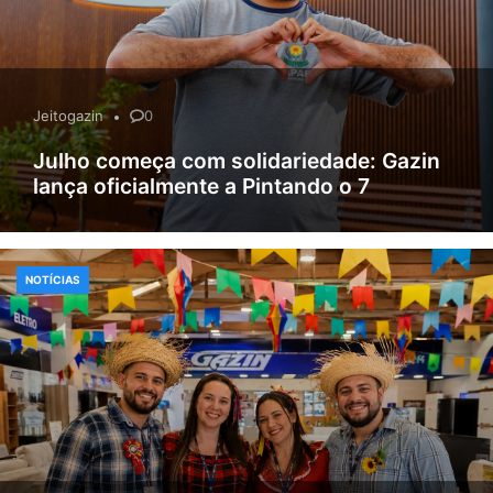
Jeitogazin
0
Julho começa com solidariedade: Gazin
lança oficialmente a Pintando o 7
NOTÍCIAS