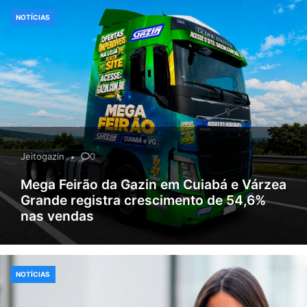
NOTÍCIAS
Jeitogazin
0
Mega Feirão da Gazin em Cuiabá e Várzea
Grande registra crescimento de 54,6%
nas vendas
NOTÍCIAS