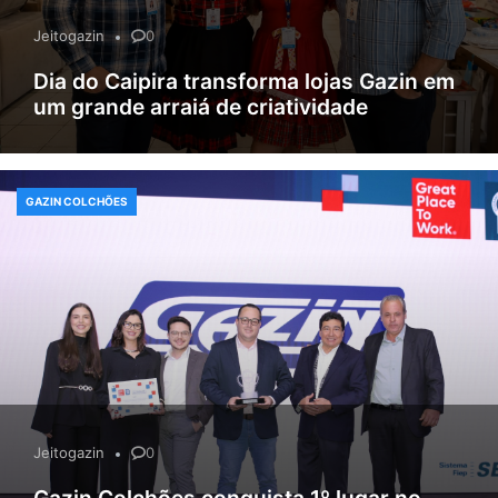
Jeitogazin
0
Dia do Caipira transforma lojas Gazin em
um grande arraiá de criatividade
GAZIN COLCHÕES
Jeitogazin
0