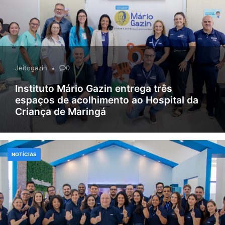
Jeitogazin
0
Instituto Mário Gazin entrega três
espaços de acolhimento ao Hospital da
Criança de Maringá
NOTÍCIAS