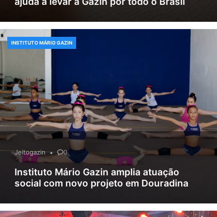
ajuda a levar a Gazin por todo o Brasil
INSTITUTO MÁRIO GAZIN
Jeitogazin
0
Instituto Mário Gazin amplia atuação
social com novo projeto em Douradina