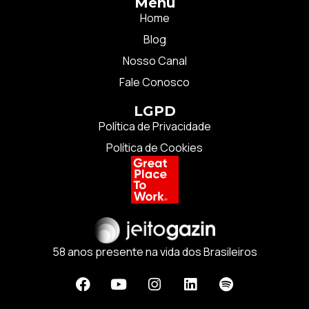
Menu
Home
Blog
Nosso Canal
Fale Conosco
LGPD
Política de Privacidade
Política de Cookies
58 anos presente na vida dos Brasileiros