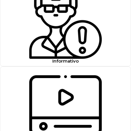
Informativo