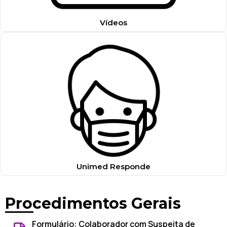
Vídeos
Unimed Responde
Procedimentos Gerais
Formulário: Colaborador com Suspeita de