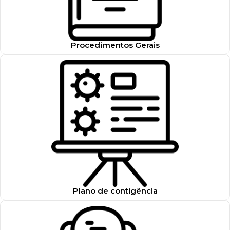
Procedimentos Gerais
Plano de contigência