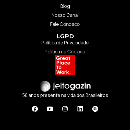
Blog
Nosso Canal
Fale Conosco
LGPD
Política de Privacidade
Política de Cookies
58 anos presente na vida dos Brasileiros