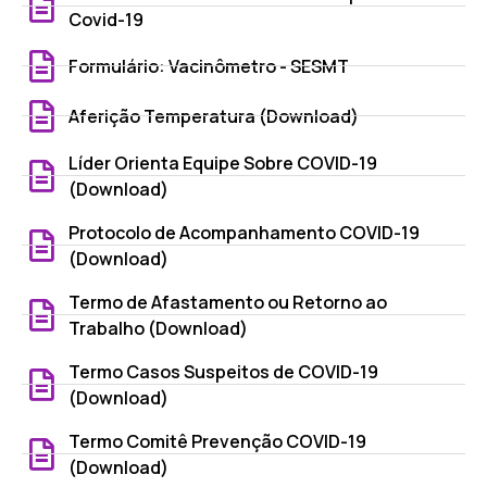
Covid-19
Formulário: Vacinômetro - SESMT
Aferição Temperatura (Download)
Líder Orienta Equipe Sobre COVID-19
(Download)
Protocolo de Acompanhamento COVID-19
(Download)
Termo de Afastamento ou Retorno ao
Trabalho (Download)
Termo Casos Suspeitos de COVID-19
(Download)
Termo Comitê Prevenção COVID-19
(Download)