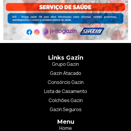
Links Gazin
Grupo Gazin
Gazin Atacado
Consórcio Gazin
Lista de Casamento
Colchões Gazin
Gazin Seguros
Menu
Home