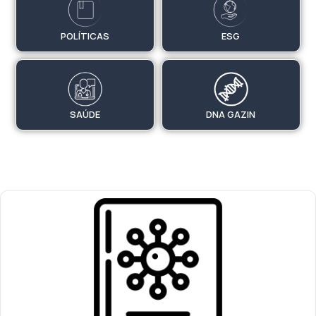
POLÍTICAS
ESG
SAÚDE
DNA GAZIN