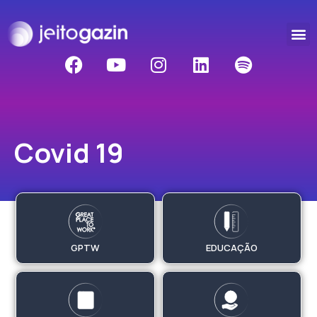
Covid 19
GPTW
EDUCAÇÃO