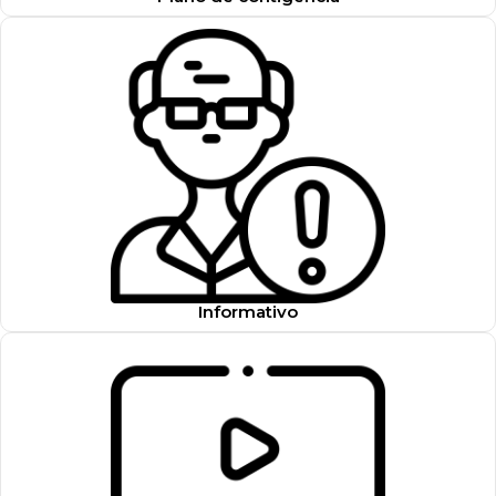
Informativo