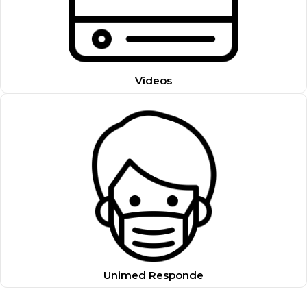
Vídeos
Unimed Responde