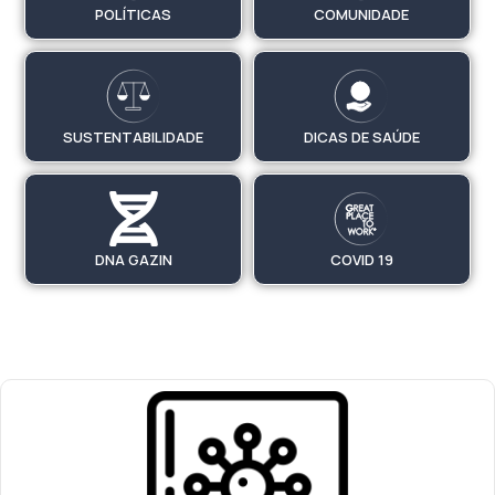
POLÍTICAS
COMUNIDADE
SUSTENTABILIDADE
DICAS DE SAÚDE
DNA GAZIN
COVID 19