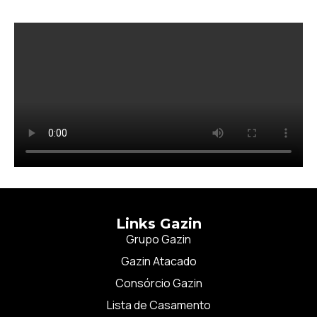
Links Gazin
Grupo Gazin
Gazin Atacado
Consórcio Gazin
Lista de Casamento