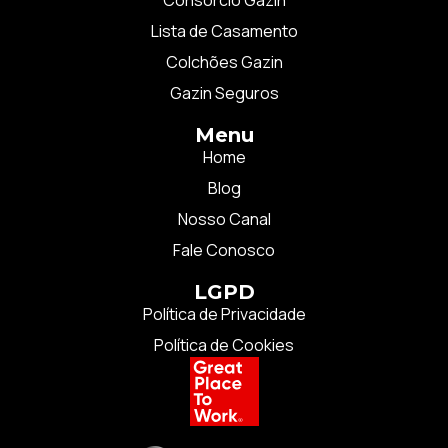
Consórcio Gazin
Lista de Casamento
Colchões Gazin
Gazin Seguros
Menu
Home
Blog
Nosso Canal
Fale Conosco
LGPD
Política de Privacidade
Política de Cookies