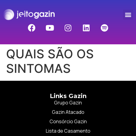
QUAIS SÃO OS
SINTOMAS
Links Gazin
Grupo Gazin
Gazin Atacado
Consórcio Gazin
Lista de Casamento