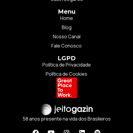
Menu
Home
Blog
Nosso Canal
Fale Conosco
LGPD
Política de Privacidade
Política de Cookies
58 anos presente na vida dos Brasileiros