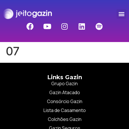
07
Links Gazin
Grupo Gazin
Gazin Atacado
Consórcio Gazin
Lista de Casamento
Colchões Gazin
Gazin Seguros